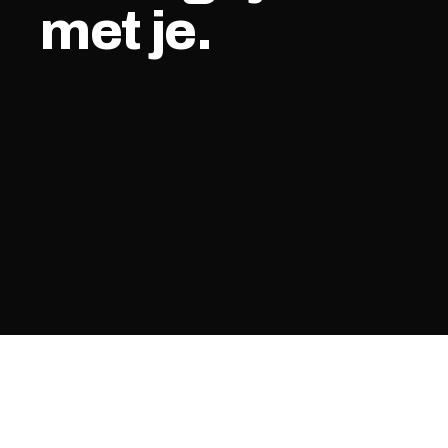
met je.