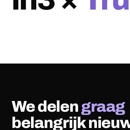
We delen
graag
belangrijk nieu