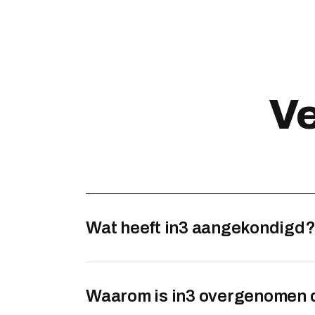
Ve
Wat heeft in3 aangekondigd
Waarom is in3 overgenomen 