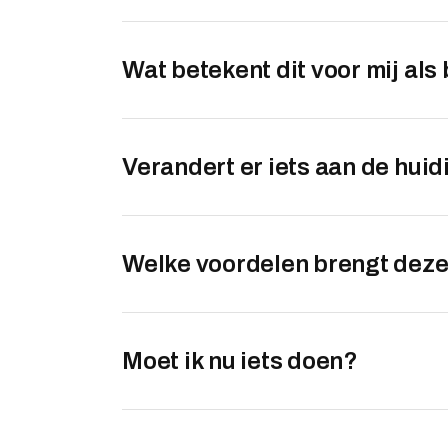
Wat betekent dit voor mij al
Verandert er iets aan de hui
Welke voordelen brengt deze
Moet ik nu iets doen?